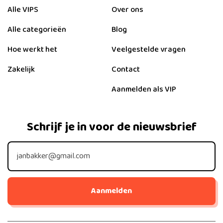
Alle VIPS
Over ons
Alle categorieën
Blog
Hoe werkt het
Veelgestelde vragen
Zakelijk
Contact
Aanmelden als VIP
Schrijf je in voor de nieuwsbrief
Aanmelden