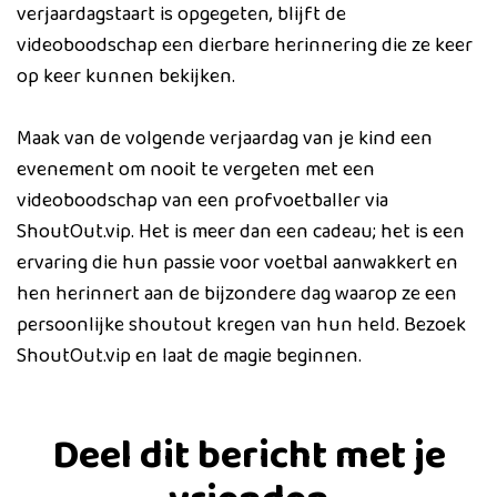
verjaardagstaart is opgegeten, blijft de
videoboodschap een dierbare herinnering die ze keer
op keer kunnen bekijken.
Maak van de volgende verjaardag van je kind een
evenement om nooit te vergeten met een
videoboodschap van een profvoetballer via
ShoutOut.vip. Het is meer dan een cadeau; het is een
ervaring die hun passie voor voetbal aanwakkert en
hen herinnert aan de bijzondere dag waarop ze een
persoonlijke shoutout kregen van hun held. Bezoek
ShoutOut.vip en laat de magie beginnen.
Deel dit bericht met je