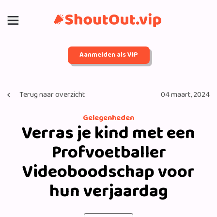
Aanmelden als VIP
Terug naar overzicht
04 maart, 2024
Gelegenheden
Verras je kind met een
Profvoetballer
Videoboodschap voor
hun verjaardag