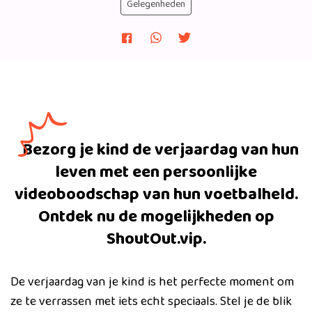
Gelegenheden
Bezorg je kind de verjaardag van hun
leven met een persoonlijke
videoboodschap van hun voetbalheld.
Ontdek nu de mogelijkheden op
ShoutOut.vip.
De verjaardag van je kind is het perfecte moment om
ze te verrassen met iets echt speciaals. Stel je de blik