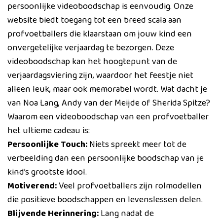
persoonlijke videoboodschap is eenvoudig. Onze
website biedt toegang tot een breed scala aan
profvoetballers die klaarstaan om jouw kind een
onvergetelijke verjaardag te bezorgen. Deze
videoboodschap kan het hoogtepunt van de
verjaardagsviering zijn, waardoor het feestje niet
alleen leuk, maar ook memorabel wordt. Wat dacht je
van Noa Lang, Andy van der Meijde of Sherida Spitze?
Waarom een videoboodschap van een profvoetballer
het ultieme cadeau is:
Persoonlijke Touch:
Niets spreekt meer tot de
verbeelding dan een persoonlijke boodschap van je
kind’s grootste idool.
Motiverend:
Veel profvoetballers zijn rolmodellen
die positieve boodschappen en levenslessen delen.
Blijvende Herinnering:
Lang nadat de