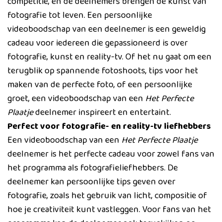
competitie, en de deelnemers brengen de kunst van
fotografie tot leven. Een persoonlijke
videoboodschap van een deelnemer is een geweldig
cadeau voor iedereen die gepassioneerd is over
fotografie, kunst en reality-tv. Of het nu gaat om een
terugblik op spannende fotoshoots, tips voor het
maken van de perfecte foto, of een persoonlijke
groet, een videoboodschap van een
Het Perfecte
Plaatje
deelnemer inspireert en entertaint.
Perfect voor fotografie- en reality-tv liefhebbers
Een videoboodschap van een
Het Perfecte Plaatje
deelnemer is het perfecte cadeau voor zowel fans van
het programma als fotografieliefhebbers. De
deelnemer kan persoonlijke tips geven over
fotografie, zoals het gebruik van licht, compositie of
hoe je creativiteit kunt vastleggen. Voor fans van het