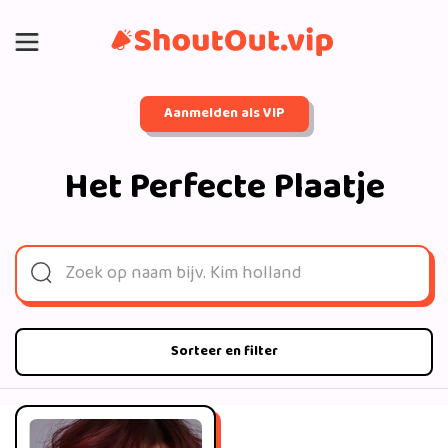
Aanmelden als VIP
Het Perfecte Plaatje
Sorteer en filter