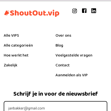
Alle VIPS
Over ons
Alle categorieën
Blog
Hoe werkt het
Veelgestelde vragen
Zakelijk
Contact
Aanmelden als VIP
Schrijf je in voor de nieuwsbrief