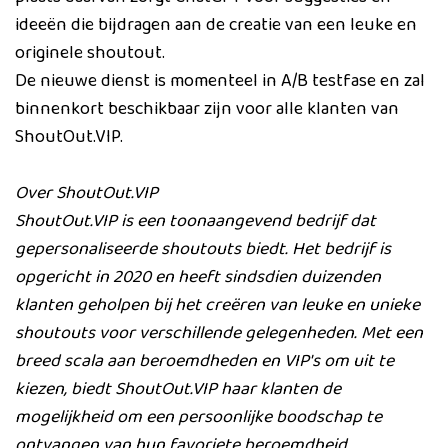
ideeën die bijdragen aan de creatie van een leuke en
originele shoutout.
De nieuwe dienst is momenteel in A/B testfase en zal
binnenkort beschikbaar zijn voor alle klanten van
ShoutOut.VIP.
Over ShoutOut.VIP
ShoutOut.VIP is een toonaangevend bedrijf dat
gepersonaliseerde shoutouts biedt. Het bedrijf is
opgericht in 2020 en heeft sindsdien duizenden
klanten geholpen bij het creëren van leuke en unieke
shoutouts voor verschillende gelegenheden. Met een
breed scala aan beroemdheden en VIP's om uit te
kiezen, biedt ShoutOut.VIP haar klanten de
mogelijkheid om een persoonlijke boodschap te
ontvangen van hun favoriete beroemdheid.