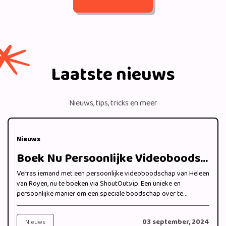
Laatste nieuws
Nieuws, tips, tricks en meer
Nieuws
Boek Nu Persoonlijke Videoboodschappen van Heleen van Royen bij ShoutOut.vip
Verras iemand met een persoonlijke videoboodschap van Heleen
van Royen, nu te boeken via ShoutOut.vip. Een unieke en
persoonlijke manier om een speciale boodschap over te
brengen.
03 september, 2024
Nieuws