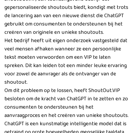
gepersonaliseerde shoutouts biedt, kondigt met trots
de lancering aan van een nieuwe dienst die ChatGPT
gebruikt om consumenten te ondersteunen bij het
creëren van originele en unieke shoutouts.
Het bedrijf heeft uit eigen onderzoek vastgesteld dat
veel mensen afhaken wanneer ze een persoonlijke
tekst moeten verwoorden om een VIP te laten
spreken. Dit kan leiden tot een minder leuke ervaring
voor zowel de aanvrager als de ontvanger van de
shoutout.
Om dit probleem op te lossen, heeft ShoutOut.VIP
besloten om de kracht van ChatGPT in te zetten en zo
consumenten te ondersteunen bij het
aanvraagproces en het creëren van unieke shoutouts.
ChatGPT is een kunstmatige intelligentie model dat is
getraind op grote hoeveelheden menselijke taaldata