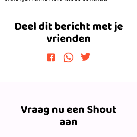
Deel dit bericht met je
vrienden
Vraag nu een Shout
aan