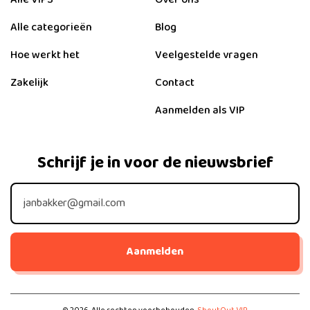
Alle VIPS
Over ons
Alle categorieën
Blog
Hoe werkt het
Veelgestelde vragen
Zakelijk
Contact
Aanmelden als VIP
Schrijf je in voor de nieuwsbrief
Aanmelden