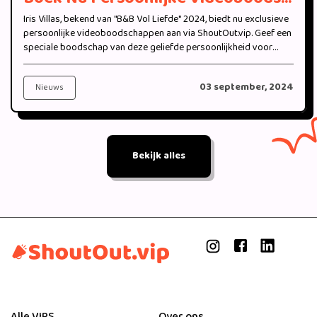
Iris Villas, bekend van "B&B Vol Liefde" 2024, biedt nu exclusieve
persoonlijke videoboodschappen aan via ShoutOut.vip. Geef een
speciale boodschap van deze geliefde persoonlijkheid voor
jouw bijzondere moment.
03 september, 2024
Nieuws
Bekijk alles