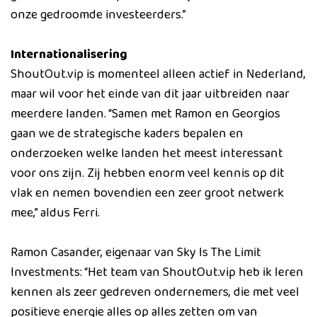
onze gedroomde investeerders.”
Internationalisering
ShoutOut.vip is momenteel alleen actief in Nederland,
maar wil voor het einde van dit jaar uitbreiden naar
meerdere landen. “Samen met Ramon en Georgios
gaan we de strategische kaders bepalen en
onderzoeken welke landen het meest interessant
voor ons zijn. Zij hebben enorm veel kennis op dit
vlak en nemen bovendien een zeer groot netwerk
mee,” aldus Ferri.
Ramon Casander, eigenaar van Sky Is The Limit
Investments: “Het team van ShoutOut.vip heb ik leren
kennen als zeer gedreven ondernemers, die met veel
positieve energie alles op alles zetten om van