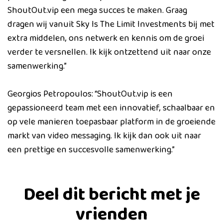
ShoutOut.vip een mega succes te maken. Graag
dragen wij vanuit Sky Is The Limit Investments bij met
extra middelen, ons netwerk en kennis om de groei
verder te versnellen. Ik kijk ontzettend uit naar onze
samenwerking.”
Georgios Petropoulos: “ShoutOut.vip is een
gepassioneerd team met een innovatief, schaalbaar en
op vele manieren toepasbaar platform in de groeiende
markt van video messaging. Ik kijk dan ook uit naar
een prettige en succesvolle samenwerking.”
Deel dit bericht met je
vrienden