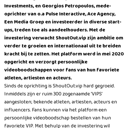
Investments, en Georgios Petropoulos, mede-
oprichter van o.a Pulse Interactive, Ace Agency,
Een Media Groep en investeerder in diverse start-
ups, treden toe als aandeelhouders. Met de
investering verwacht ShoutOut.vip zijn ambitie om
verder te groeien en internationaal uit te breiden
kracht bij te zetten. Het platform werd in mei 2020
opgericht en verzorgt persoonlijke
videoboodschappen voor fans van hun favoriete
atleten, artiesten en acteurs.
Sinds de oprichting is ShoutOut.vip hard gegroeid.
Inmiddels zijn er ruim 300 zogenaamde ‘VIPS’
aangesloten; bekende atleten, artiesten, acteurs en
influencers. Fans kunnen via het platform een
persoonlijke videoboodschap bestellen van hun
favoriete VIP. Met behulp van de investering wil