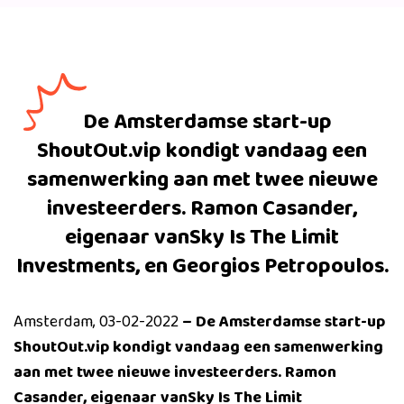
De Amsterdamse start-up
ShoutOut.vip kondigt vandaag een
samenwerking aan met twee nieuwe
investeerders. Ramon Casander,
eigenaar vanSky Is The Limit
Investments, en Georgios Petropoulos.
Amsterdam, 03-02-2022
– De Amsterdamse start-up
ShoutOut.vip kondigt vandaag een samenwerking
aan met twee nieuwe investeerders. Ramon
Casander, eigenaar vanSky Is The Limit