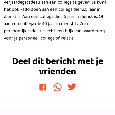
verjaardagscadeau aan een collega te geven. Je kunt
het ook kado doen aan een collega die 12,5 jaar in
dienst is. Aan een collega die 25 jaar in dienst is. Of
aan een collega die 40 jaar in dienst is. Zo’n
persoonlijk cadeau is echt een blijk van waardering
voor je personeel, collega of relatie.
Deel dit bericht met je
vrienden