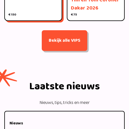
Tim en Tom Coronel
Dakar 2026
€ 150
€ 75
Bekijk alle VIPS
Laatste nieuws
Nieuws, tips, tricks en meer
Nieuws