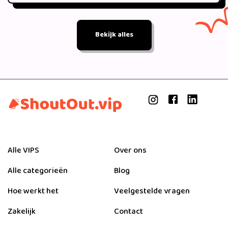
Bekijk alles
Alle VIPS
Over ons
Alle categorieën
Blog
Hoe werkt het
Veelgestelde vragen
Zakelijk
Contact