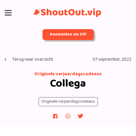
Aanmelden als VIP
Terug naar overzicht
07 september, 2022
Originele verjaardagscadeaus
Collega
Originele verjaardagscadeaus