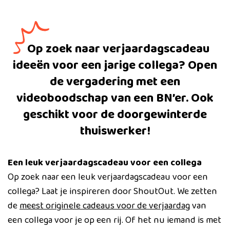
Op zoek naar verjaardagscadeau
ideeën voor een jarige collega? Open
de vergadering met een
videoboodschap van een BN’er. Ook
geschikt voor de doorgewinterde
thuiswerker!
Een leuk verjaardagscadeau voor een collega
Op zoek naar een leuk verjaardagscadeau voor een
collega? Laat je inspireren door ShoutOut. We zetten
de
meest originele cadeaus voor de verjaardag
van
een collega voor je op een rij. Of het nu iemand is met