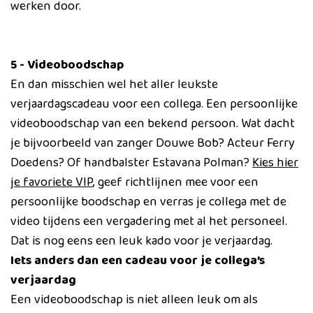
werken door.
5 - Videoboodschap
En dan misschien wel het aller leukste
verjaardagscadeau voor een collega. Een persoonlijke
videoboodschap van een bekend persoon. Wat dacht
je bijvoorbeeld van zanger Douwe Bob? Acteur Ferry
Doedens? Of handbalster Estavana Polman?
Kies hier
je favoriete VIP
, geef richtlijnen mee voor een
persoonlijke boodschap en verras je collega met de
video tijdens een vergadering met al het personeel.
Dat is nog eens een leuk kado voor je verjaardag.
Iets anders dan een cadeau voor je collega’s
verjaardag
Een videoboodschap is niet alleen leuk om als