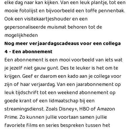
elke dag naar kan kijken. Van een leuk plantje, tot een
mooie fotolijst en bijvoorbeeld een toffe pennenbak.
Ook een visitekaartjeshouder en een
gepersonaliseerde muismat behoren tot de
mogelijkheden
Nog meer verjaardagscadeaus voor een collega
4 - Een abonnement
Een abonnement is een mooi voorbeeld van iets wat
je jezelf niet gauw gunt. Des te leuker is het om te
krijgen. Geef er daarom een kado aan je collega voor
zijn of haar verjaardag. Van een jaarabonnement op
leuk tijdschrift tot een weekend abonnement op
goede krant of een lidmaatschap bij een
streamingsdienst. Zoals Disney+, HBO of Amazon
Prime. Zo kunnen jullie voortaan samen jullie
favoriete films en series bespreken tussen het