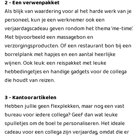
2 - Een verwenpakket
Als blijk van waardering voor al het harde werk van je
personeel, kun je een werknemer ook een
verjaardagscadeau geven rondom het thema ‘me-time’.
Met bijvoorbeeld een massagebon en
verzorgingsproducten. Of een restaurant bon bij een
borrelplank met hapjes en een aantal heerlijke
wijnen. Ook leuk: een reispakket met leuke
hebbedingetjes en handige gadgets voor de collega
die houdt van reizen.
3 - Kantoorartikelen
Hebben jullie geen flexplekken, maar nog een vast
bureau voor iedere collega? Geef dan wat leuke
spulletjes om de boel te personaliseren. Het ideale
cadeau voor een collega zijn verjaardag, omdat die er