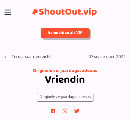
Aanmelden als VIP
Terug naar overzicht
07 september, 2022
Originele verjaardagscadeaus
Vriendin
Originele verjaardagscadeaus