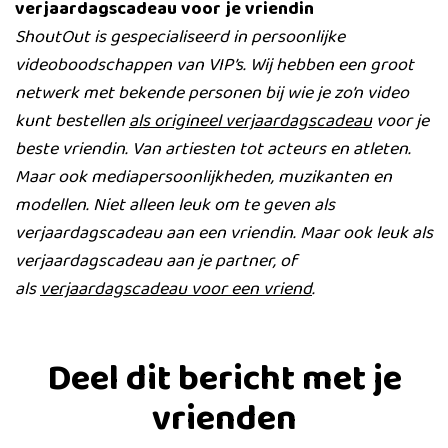
verjaardagscadeau voor je vriendin
ShoutOut is gespecialiseerd in persoonlijke
videoboodschappen van VIP’s. Wij hebben een groot
netwerk met bekende personen bij wie je zo’n video
kunt bestellen
als origineel verjaardagscadeau
voor je
beste vriendin. Van artiesten tot acteurs en atleten.
Maar ook mediapersoonlijkheden, muzikanten en
modellen. Niet alleen leuk om te geven als
verjaardagscadeau aan een vriendin. Maar ook leuk als
verjaardagscadeau aan je partner, of
als
verjaardagscadeau voor een vriend
.
Deel dit bericht met je
vrienden