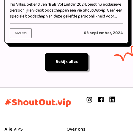
Iris Villas, bekend van "B&B Vol Liefde" 2024, biedt nu exclusieve
persoonlijke videoboodschappen aan via ShoutOut.vip. Geef een
speciale boodschap van deze geliefde persoonlijkheid voor
jouw bijzondere moment.
03 september, 2024
Nieuws
Bekijk alles
Alle VIPS
Over ons