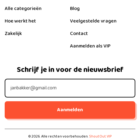
Alle categorieën
Blog
Hoe werkt het
Veelgestelde vragen
Zakelijk
Contact
Aanmelden als VIP
Schrijf je in voor de nieuwsbrief
Aanmelden
©
2026
. Alle rechten voorbehouden.
ShoutOut.VIP