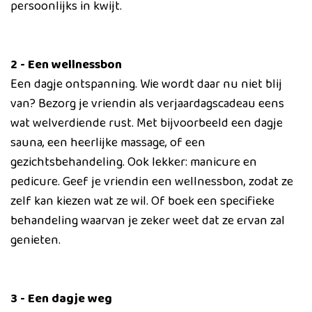
persoonlijks in kwijt.
2 - Een wellnessbon
Een dagje ontspanning. Wie wordt daar nu niet blij
van? Bezorg je vriendin als verjaardagscadeau eens
wat welverdiende rust. Met bijvoorbeeld een dagje
sauna, een heerlijke massage, of een
gezichtsbehandeling. Ook lekker: manicure en
pedicure. Geef je vriendin een wellnessbon, zodat ze
zelf kan kiezen wat ze wil. Of boek een specifieke
behandeling waarvan je zeker weet dat ze ervan zal
genieten.
3 - Een dagje weg