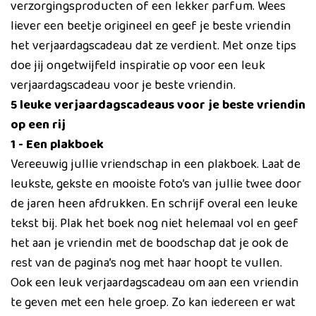
verzorgingsproducten of een lekker parfum. Wees
liever een beetje origineel en geef je beste vriendin
het verjaardagscadeau dat ze verdient. Met onze tips
doe jij ongetwijfeld inspiratie op voor een leuk
verjaardagscadeau voor je beste vriendin.
5 leuke verjaardagscadeaus voor je beste vriendin
op een rij
1 - Een plakboek
Vereeuwig jullie vriendschap in een plakboek. Laat de
leukste, gekste en mooiste foto’s van jullie twee door
de jaren heen afdrukken. En schrijf overal een leuke
tekst bij. Plak het boek nog niet helemaal vol en geef
het aan je vriendin met de boodschap dat je ook de
rest van de pagina’s nog met haar hoopt te vullen.
Ook een leuk verjaardagscadeau om aan een vriendin
te geven met een hele groep. Zo kan iedereen er wat