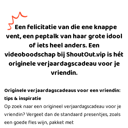
Een felicitatie van die ene knappe
vent, een peptalk van haar grote idool
of iets heel anders. Een
videoboodschap bij ShoutOut.vip is hét
originele verjaardagscadeau voor je
vriendin.
Originele verjaardagscadeaus voor een vriendin:
tips & inspiratie
Op zoek naar een origineel verjaardagscadeau voor je
vriendin? Vergeet dan de standaard presentjes, zoals
een goede fles wijn, pakket met