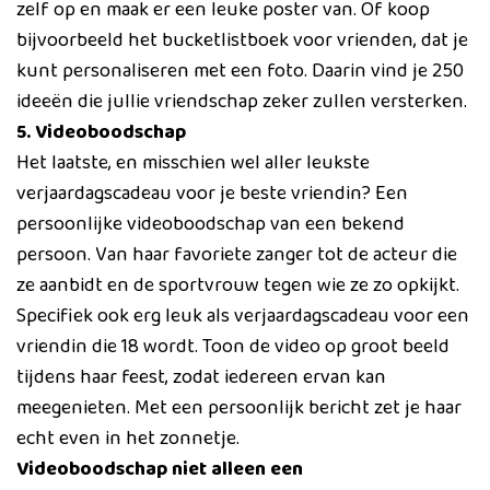
zelf op en maak er een leuke poster van. Of koop
bijvoorbeeld het bucketlistboek voor vrienden, dat je
kunt personaliseren met een foto. Daarin vind je 250
ideeën die jullie vriendschap zeker zullen versterken.
5. Videoboodschap
Het laatste, en misschien wel aller leukste
verjaardagscadeau voor je beste vriendin? Een
persoonlijke videoboodschap van een bekend
persoon. Van haar favoriete zanger tot de acteur die
ze aanbidt en de sportvrouw tegen wie ze zo opkijkt.
Specifiek ook erg leuk als verjaardagscadeau voor een
vriendin die 18 wordt. Toon de video op groot beeld
tijdens haar feest, zodat iedereen ervan kan
meegenieten. Met een persoonlijk bericht zet je haar
echt even in het zonnetje.
Videoboodschap niet alleen een