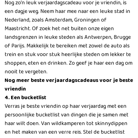
Nog zo’n leuk verjaardagscadeau voor je vriendin, is
een dagje weg. Neem haar mee naar een leuke stad in
Nederland, zoals Amsterdam, Groningen of
Maastricht. Of zoek het net buiten onze eigen
landsgrenzen in leuke steden als Antwerpen, Brugge
of Parijs. Makkelijk te bereiken met zowel de auto als
trein en stuk voor stuk heerlijke steden om lekker te
shoppen, eten en drinken. Zo geef je haar een dag om
nooit te vergeten.
Nog meer beste verjaardagscadeaus voor je beste
vriendin
4. Een bucketlist
Verras je beste vriendin op haar verjaardag met een
persoonlijke bucketlist van dingen die je samen met
haar wilt doen. Van wildkamperen tot skinnydippen
en het maken van een verre reis. Stel de bucketlist