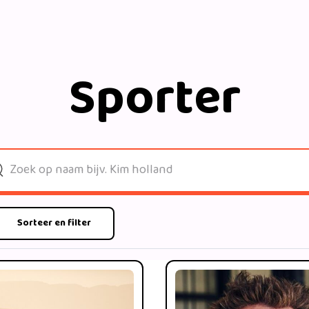
Sporter
Sorteer en filter