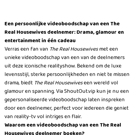
Een persoonlijke videoboodschap van een The
Real Housewives deelnemer: Drama, glamour en
entertainment in één cadeau
Verras een fan van
The Real Housewives
met een
unieke videoboodschap van een van de deelnemers
uit deze iconische realityshow. Bekend om de luxe
levensstijl, sterke persoonlijkheden en niet te missen
drama, biedt
The Real Housewives
een wereld vol
glamour en spanning. Via ShoutOut.vip kun je nu een
gepersonaliseerde videoboodschap laten inspreken
door een deelnemer, perfect voor iedereen die geniet
van reality-tv vol intriges en flair.
Waarom een videoboodschap van een The Real
Housewives deelnemer boeken?