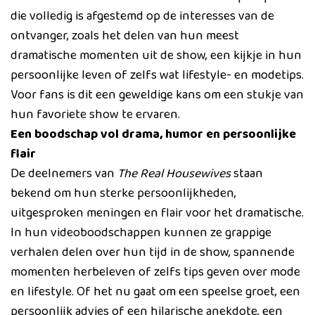
die volledig is afgestemd op de interesses van de
ontvanger, zoals het delen van hun meest
dramatische momenten uit de show, een kijkje in hun
persoonlijke leven of zelfs wat lifestyle- en modetips.
Voor fans is dit een geweldige kans om een stukje van
hun favoriete show te ervaren.
Een boodschap vol drama, humor en persoonlijke
flair
De deelnemers van
The Real Housewives
staan
bekend om hun sterke persoonlijkheden,
uitgesproken meningen en flair voor het dramatische.
In hun videoboodschappen kunnen ze grappige
verhalen delen over hun tijd in de show, spannende
momenten herbeleven of zelfs tips geven over mode
en lifestyle. Of het nu gaat om een speelse groet, een
persoonlijk advies of een hilarische anekdote, een