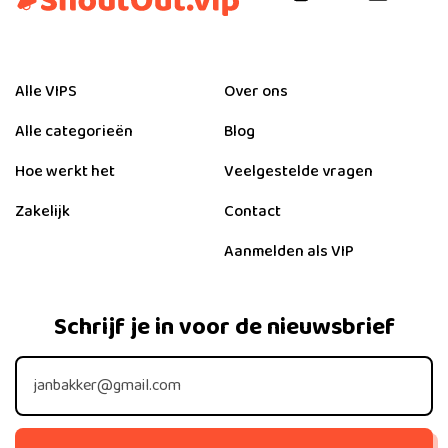
Alle VIPS
Over ons
Alle categorieën
Blog
Hoe werkt het
Veelgestelde vragen
Zakelijk
Contact
Aanmelden als VIP
Schrijf je in voor de nieuwsbrief