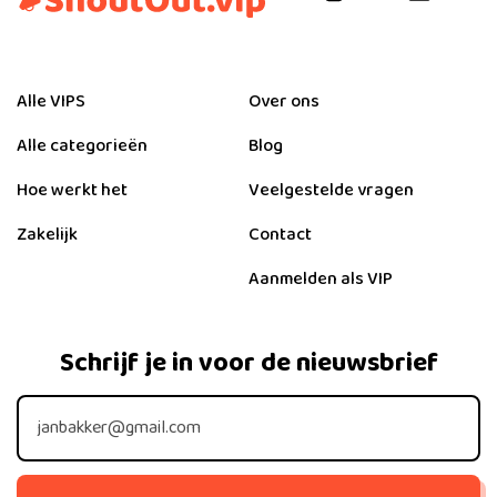
Alle VIPS
Over ons
Alle categorieën
Blog
Hoe werkt het
Veelgestelde vragen
Zakelijk
Contact
Aanmelden als VIP
Schrijf je in voor de nieuwsbrief