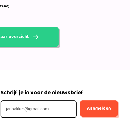
€1,00)
aar overzicht
Schrijf je in voor de nieuwsbrief
Aanmelden