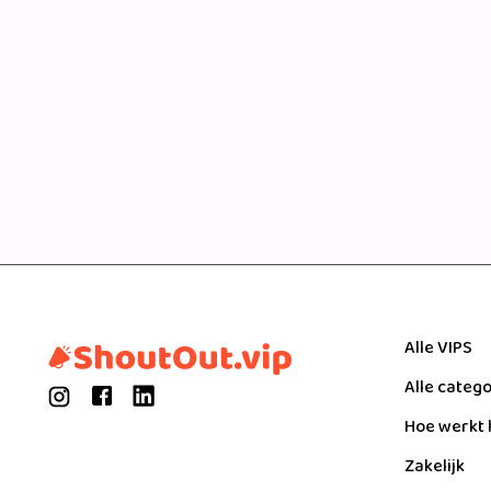
Alle VIPS
Alle categ
Hoe werkt 
Zakelijk