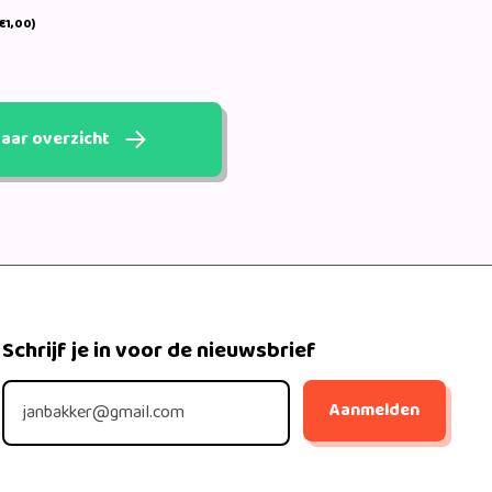
€1,00)
aar overzicht
Schrijf je in voor de nieuwsbrief
Aanmelden