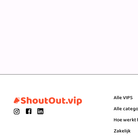
Alle VIPS
Alle categ
Hoe werkt 
Zakelijk