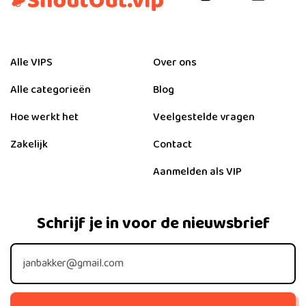
Alle VIPS
Over ons
Alle categorieën
Blog
Hoe werkt het
Veelgestelde vragen
Zakelijk
Contact
Aanmelden als VIP
Schrijf je in voor de nieuwsbrief