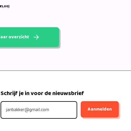
€1,00)
aar overzicht
Schrijf je in voor de nieuwsbrief
Aanmelden