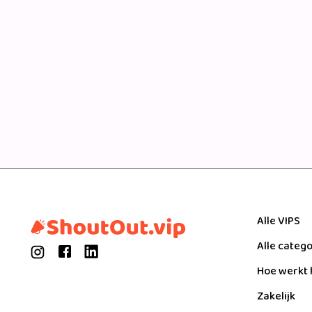
Alle VIPS
Alle categ
Hoe werkt 
Zakelijk