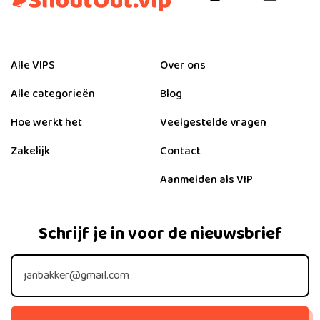
Alle VIPS
Over ons
Alle categorieën
Blog
Hoe werkt het
Veelgestelde vragen
Zakelijk
Contact
Aanmelden als VIP
Schrijf je in voor de nieuwsbrief