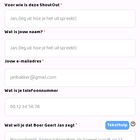
Voor wie is deze ShoutOut
*
Wat is jouw naam?
*
Jouw e-mailadres
*
Wat is je telefoonnummer
*
Teksthulp
Wat wil je dat Boer Geert Jan zegt