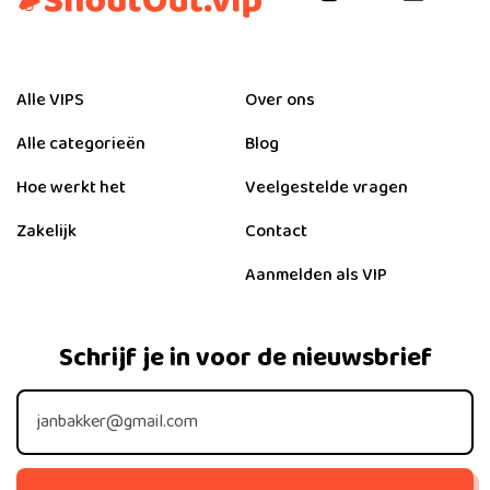
Alle VIPS
Over ons
Alle categorieën
Blog
Hoe werkt het
Veelgestelde vragen
Zakelijk
Contact
Aanmelden als VIP
Schrijf je in voor de nieuwsbrief