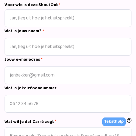
Voor wie is deze ShoutOut
*
Wat is jouw naam?
*
Jouw e-mailadres
*
Wat is je telefoonnummer
*
Teksthulp
Wat wil je dat Carré zegt