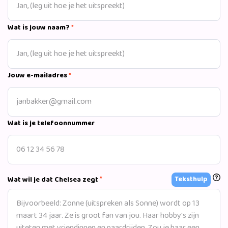
Wat is jouw naam?
*
Jouw e-mailadres
*
Wat is je telefoonnummer
*
Teksthulp
Wat wil je dat Chelsea zegt