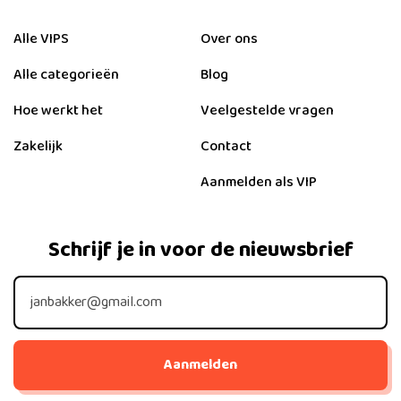
Alle VIPS
Over ons
Alle categorieën
Blog
Hoe werkt het
Veelgestelde vragen
Zakelijk
Contact
Aanmelden als VIP
Schrijf je in voor de nieuwsbrief
Aanmelden