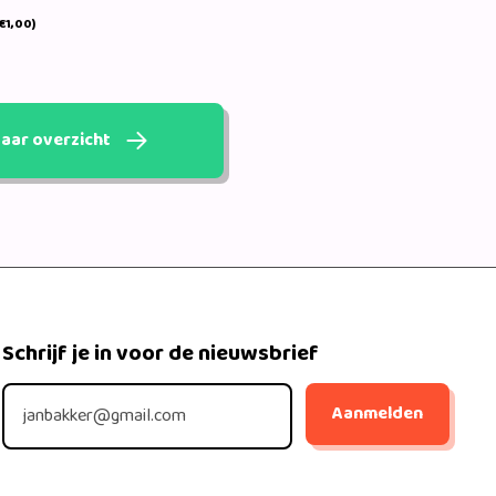
€1,00)
aar overzicht
Schrijf je in voor de nieuwsbrief
Aanmelden