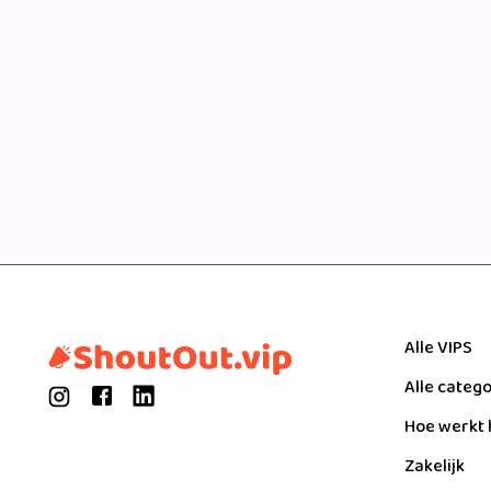
Alle VIPS
Alle categ
Hoe werkt 
Zakelijk