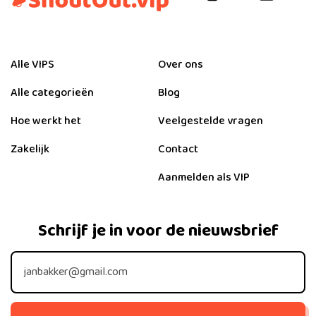
Alle VIPS
Over ons
Alle categorieën
Blog
Hoe werkt het
Veelgestelde vragen
Zakelijk
Contact
Aanmelden als VIP
Schrijf je in voor de nieuwsbrief