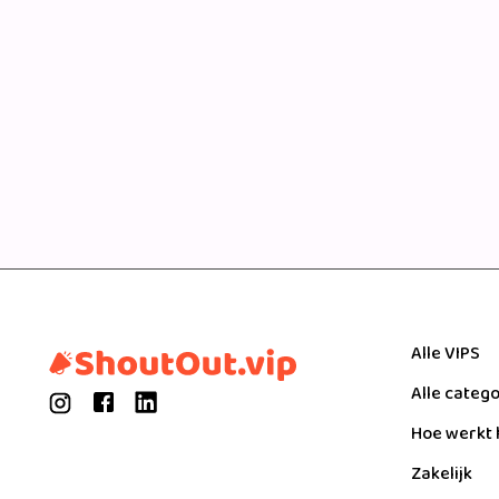
Alle VIPS
Alle categ
Hoe werkt 
Zakelijk