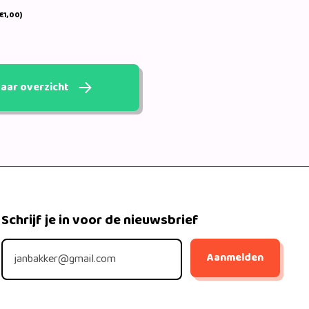
€1,00)
aar overzicht
Schrijf je in voor de nieuwsbrief
Aanmelden