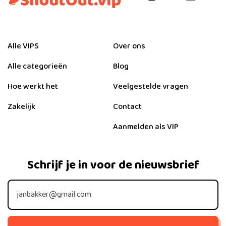
Alle VIPS
Over ons
Alle categorieën
Blog
Hoe werkt het
Veelgestelde vragen
Zakelijk
Contact
Aanmelden als VIP
Schrijf je in voor de nieuwsbrief