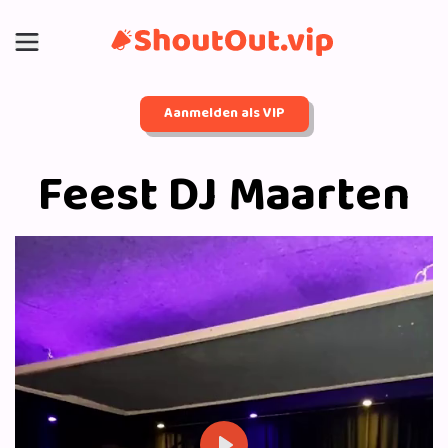
Aanmelden als VIP
Feest DJ Maarten