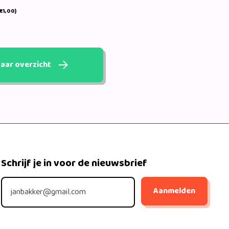
€1,00)
aar overzicht
Schrijf je in voor de nieuwsbrief
Aanmelden