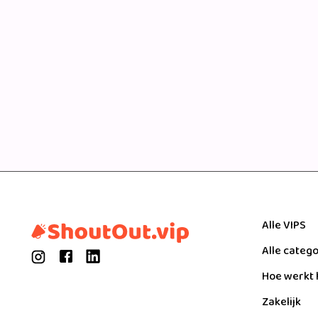
Alle VIPS
Alle categ
Hoe werkt 
Zakelijk