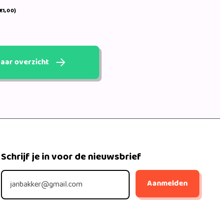
€1,00)
aar overzicht
Schrijf je in voor de nieuwsbrief
Aanmelden