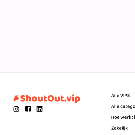
Alle VIPS
Alle categ
Hoe werkt 
Zakelijk