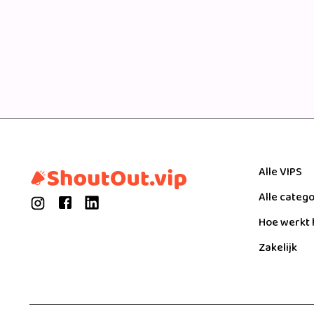
Alle VIPS
Alle categ
Hoe werkt 
Zakelijk