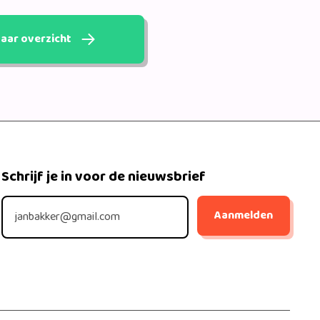
aar overzicht
Schrijf je in voor de nieuwsbrief
Aanmelden