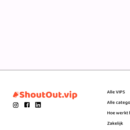
Alle VIPS
Alle categ
Hoe werkt 
Zakelijk