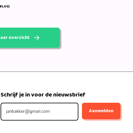
€1,00)
aar overzicht
Schrijf je in voor de nieuwsbrief
Aanmelden