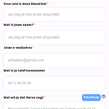
Voor wie is deze ShoutOut
*
Wat is jouw naam?
*
Jouw e-mailadres
*
Wat is je telefoonnummer
*
Teksthulp
Wat wil je dat Herve zegt