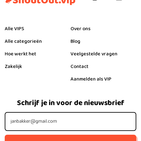
Alle VIPS
Over ons
Alle categorieën
Blog
Hoe werkt het
Veelgestelde vragen
Zakelijk
Contact
Aanmelden als VIP
Schrijf je in voor de nieuwsbrief