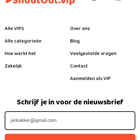
Alle VIPS
Over ons
Alle categorieën
Blog
Hoe werkt het
Veelgestelde vragen
Zakelijk
Contact
Aanmelden als VIP
Schrijf je in voor de nieuwsbrief