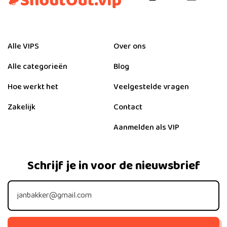
Alle VIPS
Over ons
Alle categorieën
Blog
Hoe werkt het
Veelgestelde vragen
Zakelijk
Contact
Aanmelden als VIP
Schrijf je in voor de nieuwsbrief