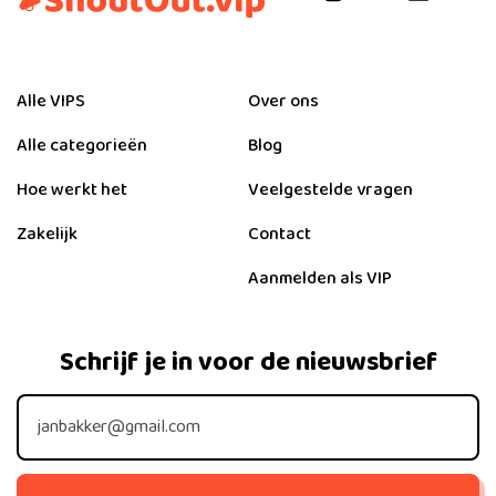
Alle VIPS
Over ons
Alle categorieën
Blog
Hoe werkt het
Veelgestelde vragen
Zakelijk
Contact
Aanmelden als VIP
Schrijf je in voor de nieuwsbrief