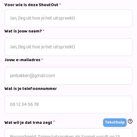
Voor wie is deze ShoutOut
*
Wat is jouw naam?
*
Jouw e-mailadres
*
Wat is je telefoonnummer
*
Teksthulp
Wat wil je dat Irma zegt