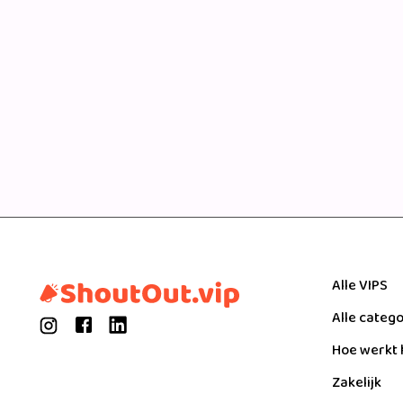
Alle VIPS
Alle categ
Hoe werkt 
Zakelijk