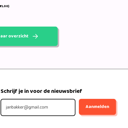
€1,00)
aar overzicht
Schrijf je in voor de nieuwsbrief
Aanmelden