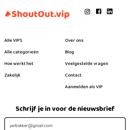
Alle VIPS
Over ons
Alle categorieën
Blog
Hoe werkt het
Veelgestelde vragen
Zakelijk
Contact
Aanmelden als VIP
Schrijf je in voor de nieuwsbrief