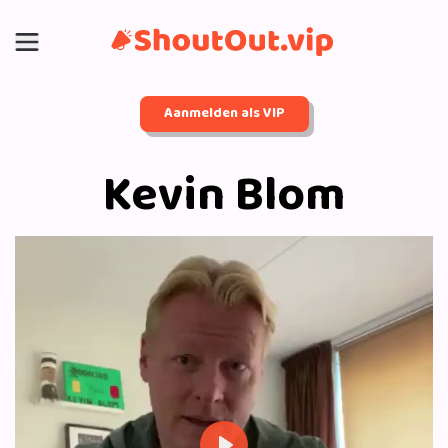
Aanmelden als VIP
Kevin Blom