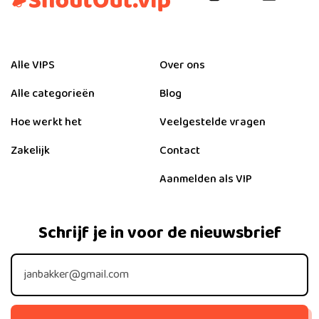
Alle VIPS
Over ons
Alle categorieën
Blog
Hoe werkt het
Veelgestelde vragen
Zakelijk
Contact
Aanmelden als VIP
Schrijf je in voor de nieuwsbrief