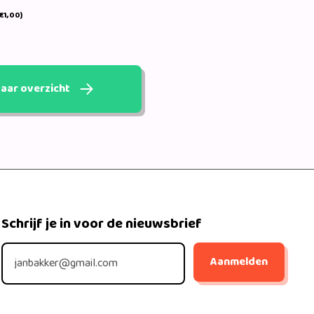
€1,00)
aar overzicht
Schrijf je in voor de nieuwsbrief
Aanmelden