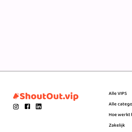
Alle VIPS
Alle categ
Hoe werkt 
Zakelijk