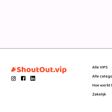
Alle VIPS
Alle categ
Hoe werkt 
Zakelijk