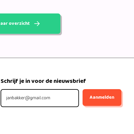
aar overzicht
Schrijf je in voor de nieuwsbrief
Aanmelden