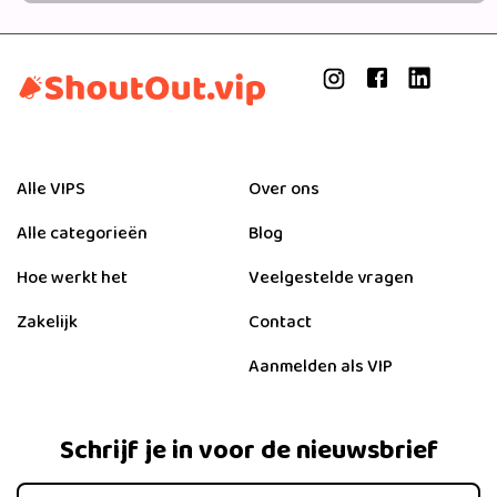
Alle VIPS
Over ons
Alle categorieën
Blog
Hoe werkt het
Veelgestelde vragen
Zakelijk
Contact
Aanmelden als VIP
Schrijf je in voor de nieuwsbrief