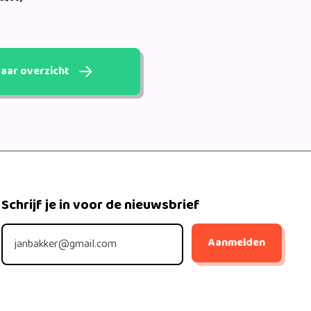
aar overzicht
Schrijf je in voor de nieuwsbrief
Aanmelden