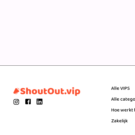
Alle VIPS
Alle categ
Hoe werkt 
Zakelijk