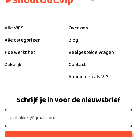
Alle VIPS
Over ons
Alle categorieën
Blog
Hoe werkt het
Veelgestelde vragen
Zakelijk
Contact
Aanmelden als VIP
Schrijf je in voor de nieuwsbrief