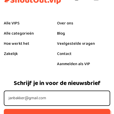
Alle VIPS
Over ons
Alle categorieën
Blog
Hoe werkt het
Veelgestelde vragen
Zakelijk
Contact
Aanmelden als VIP
Schrijf je in voor de nieuwsbrief