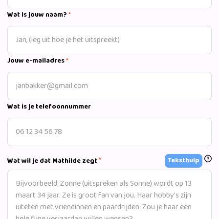
Wat is jouw naam?
*
Jouw e-mailadres
*
Wat is je telefoonnummer
*
Teksthulp
Wat wil je dat Mathilde zegt