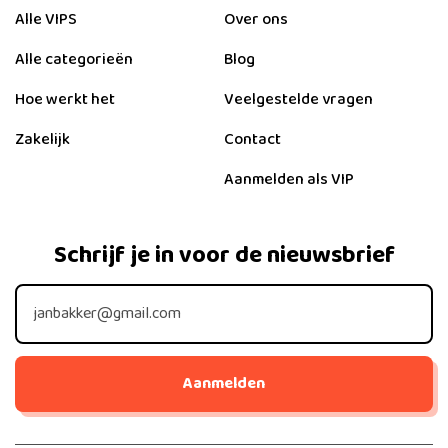
Alle VIPS
Over ons
Alle categorieën
Blog
Hoe werkt het
Veelgestelde vragen
Zakelijk
Contact
Aanmelden als VIP
Schrijf je in voor de nieuwsbrief
Aanmelden