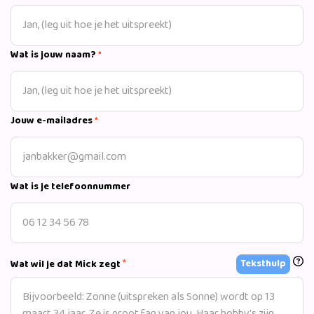
Wat is jouw naam?
*
Jouw e-mailadres
*
Wat is je telefoonnummer
*
Teksthulp
Wat wil je dat Mick zegt