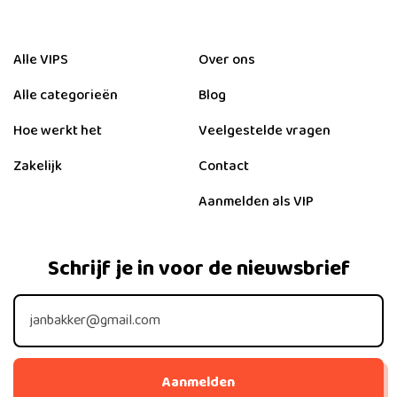
Alle VIPS
Over ons
Alle categorieën
Blog
Hoe werkt het
Veelgestelde vragen
Zakelijk
Contact
Aanmelden als VIP
Schrijf je in voor de nieuwsbrief
Aanmelden