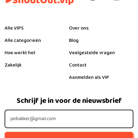
Alle VIPS
Over ons
Alle categorieën
Blog
Hoe werkt het
Veelgestelde vragen
Zakelijk
Contact
Aanmelden als VIP
Schrijf je in voor de nieuwsbrief