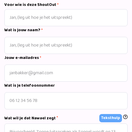
Voor wie is deze ShoutOut
*
Wat is jouw naam?
*
Jouw e-mailadres
*
Wat is je telefoonnummer
*
Teksthulp
Wat wil je dat Nawael zegt