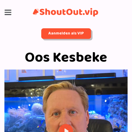
Aanmelden als VIP
Oos Kesbeke