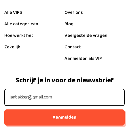
Alle VIPS
Over ons
Alle categorieën
Blog
Hoe werkt het
Veelgestelde vragen
Zakelijk
Contact
Aanmelden als VIP
Schrijf je in voor de nieuwsbrief
Aanmelden