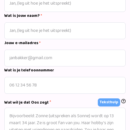
Wat is jouw naam?
*
Jouw e-mailadres
*
Wat is je telefoonnummer
*
Teksthulp
Wat wil je dat Oos zegt