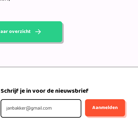
aar overzicht
Schrijf je in voor de nieuwsbrief
Aanmelden