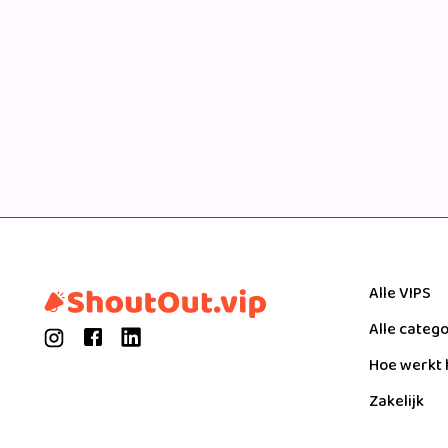
Alle VIPS
Alle categ
Hoe werkt 
Zakelijk