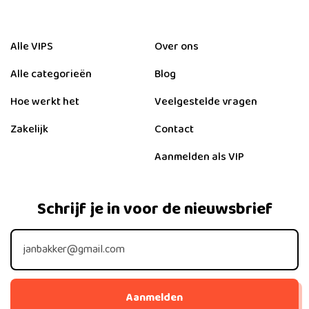
Alle VIPS
Over ons
Alle categorieën
Blog
Hoe werkt het
Veelgestelde vragen
Zakelijk
Contact
Aanmelden als VIP
Schrijf je in voor de nieuwsbrief
Aanmelden