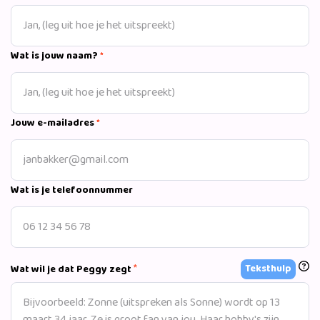
Wat is jouw naam?
*
Jouw e-mailadres
*
Wat is je telefoonnummer
*
Teksthulp
Wat wil je dat Peggy zegt