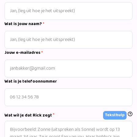
Wat is jouw naam?
*
Jouw e-mailadres
*
Wat is je telefoonnummer
*
Teksthulp
Wat wil je dat Rick zegt