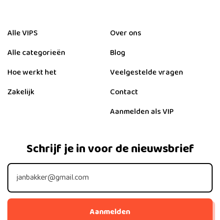
Alle VIPS
Over ons
Alle categorieën
Blog
Hoe werkt het
Veelgestelde vragen
Zakelijk
Contact
Aanmelden als VIP
Schrijf je in voor de nieuwsbrief
Aanmelden