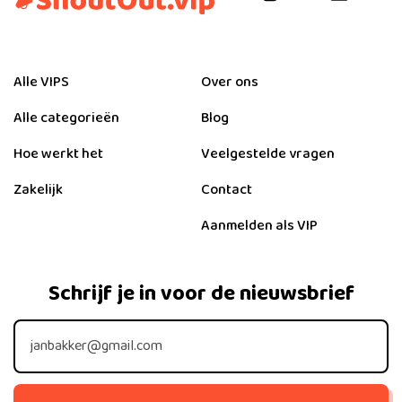
Alle VIPS
Over ons
Alle categorieën
Blog
Hoe werkt het
Veelgestelde vragen
Zakelijk
Contact
Aanmelden als VIP
Schrijf je in voor de nieuwsbrief