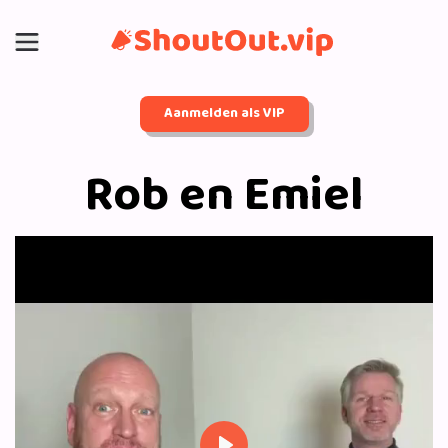
Aanmelden als VIP
Rob en Emiel