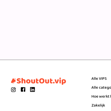
Alle VIPS
Alle categ
Hoe werkt 
Zakelijk