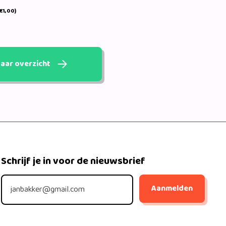
€1,00)
aar overzicht
Schrijf je in voor de nieuwsbrief
Aanmelden