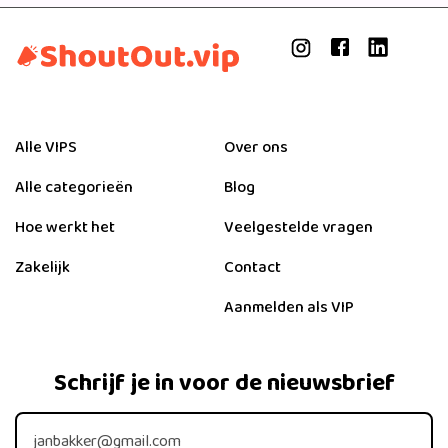
Alle VIPS
Over ons
Alle categorieën
Blog
Hoe werkt het
Veelgestelde vragen
Zakelijk
Contact
Aanmelden als VIP
Schrijf je in voor de nieuwsbrief