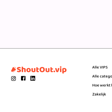
Alle VIPS
Alle categ
Hoe werkt 
Zakelijk