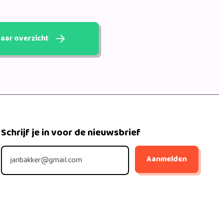
aar overzicht
Schrijf je in voor de nieuwsbrief
Aanmelden