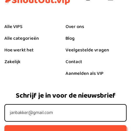
Alle VIPS
Over ons
Alle categorieën
Blog
Hoe werkt het
Veelgestelde vragen
Zakelijk
Contact
Aanmelden als VIP
Schrijf je in voor de nieuwsbrief